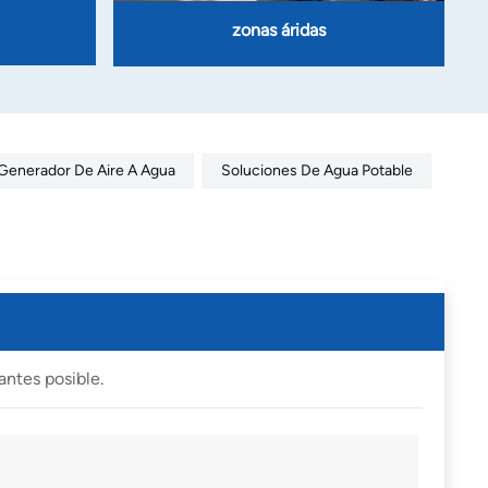
zonas áridas
Generador De Aire A Agua
Soluciones De Agua Potable
antes posible.