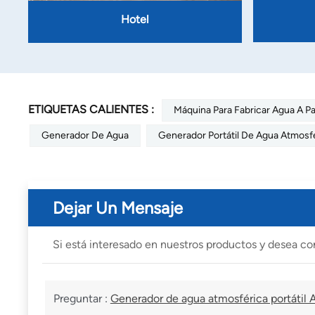
Hotel
ETIQUETAS CALIENTES :
Máquina Para Fabricar Agua A Par
Generador De Agua
Generador Portátil De Agua Atmosf
Dejar Un Mensaje
Si está interesado en nuestros productos y desea co
Preguntar :
Generador de agua atmosférica portátil