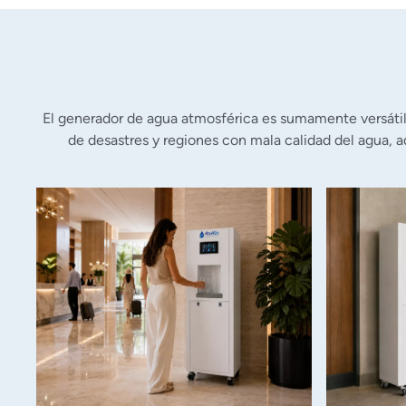
El generador de agua atmosférica es sumamente versátil y
de desastres y regiones con mala calidad del agua, a