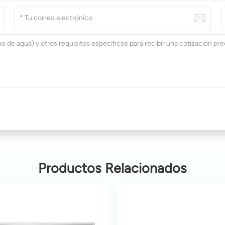
Productos Relacionados