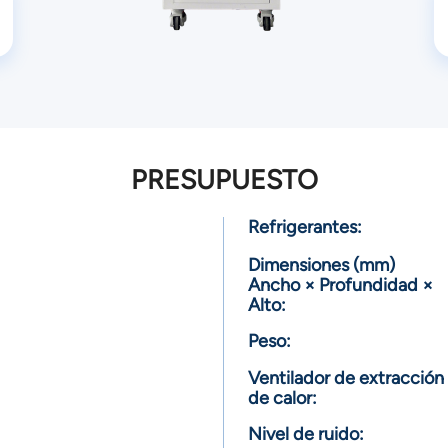
PRESUPUESTO
Refrigerantes:
Dimensiones (mm)
Ancho × Profundidad ×
Alto:
Peso:
Ventilador de extracción
de calor:
Nivel de ruido: