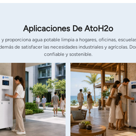
Aplicaciones De AtoH2o
 proporciona agua potable limpia a hogares, oficinas, escuelas
demás de satisfacer las necesidades industriales y agrícolas. 
confiable y sostenible.