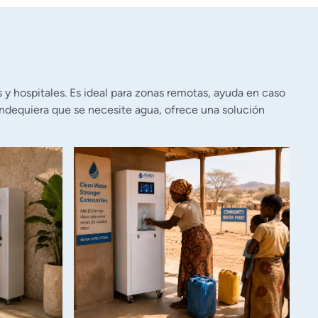
 y hospitales. Es ideal para zonas remotas, ayuda en caso
Dondequiera que se necesite agua, ofrece una solución