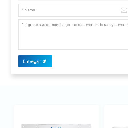
Entregar