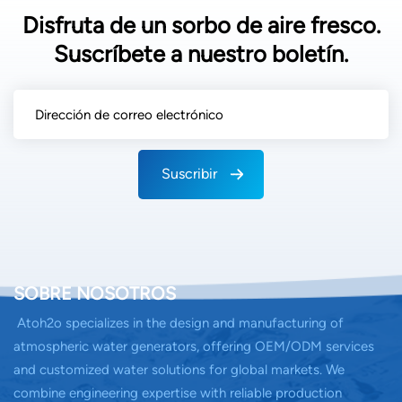
Disfruta de un sorbo de aire fresco.
Suscríbete a nuestro boletín.
Suscribir
SOBRE NOSOTROS
Atoh2o specializes in the design and manufacturing of
atmospheric water generators, offering OEM/ODM services
and customized water solutions for global markets. We
combine engineering expertise with reliable production