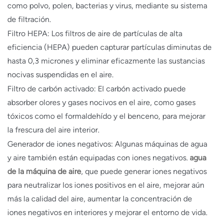
como polvo, polen, bacterias y virus, mediante su sistema
de filtración.
Filtro HEPA: Los filtros de aire de partículas de alta
eficiencia (HEPA) pueden capturar partículas diminutas de
hasta 0,3 micrones y eliminar eficazmente las sustancias
nocivas suspendidas en el aire.
Filtro de carbón activado: El carbón activado puede
absorber olores y gases nocivos en el aire, como gases
tóxicos como el formaldehído y el benceno, para mejorar
la frescura del aire interior.
Generador de iones negativos: Algunas máquinas de agua
y aire también están equipadas con iones negativos.
agua
de la máquina de aire
, que puede generar iones negativos
para neutralizar los iones positivos en el aire, mejorar aún
más la calidad del aire, aumentar la concentración de
iones negativos en interiores y mejorar el entorno de vida.