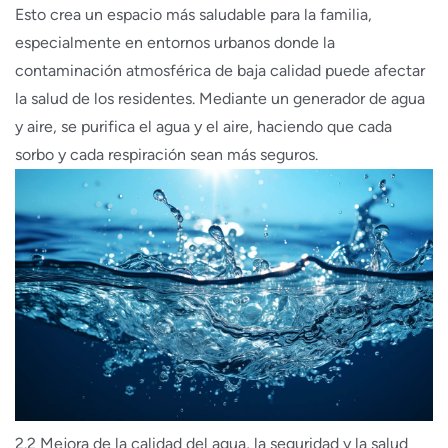
Esto crea un espacio más saludable para la familia,
especialmente en entornos urbanos donde la
contaminación atmosférica de baja calidad puede afectar
la salud de los residentes. Mediante un generador de agua
y aire, se purifica el agua y el aire, haciendo que cada
sorbo y cada respiración sean más seguros.
2.2 Mejora de la calidad del agua, la seguridad y la salud