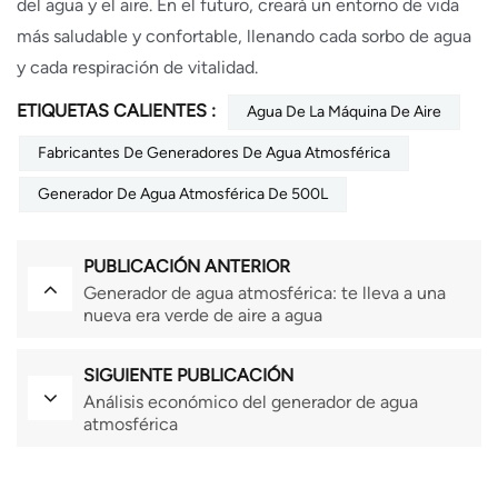
del agua y el aire. En el futuro, creará un entorno de vida
más saludable y confortable, llenando cada sorbo de agua
y cada respiración de vitalidad.
ETIQUETAS CALIENTES :
Agua De La Máquina De Aire
Fabricantes De Generadores De Agua Atmosférica
Generador De Agua Atmosférica De 500L
PUBLICACIÓN ANTERIOR
Generador de agua atmosférica: te lleva a una
nueva era verde de aire a agua
SIGUIENTE PUBLICACIÓN
Análisis económico del generador de agua
atmosférica