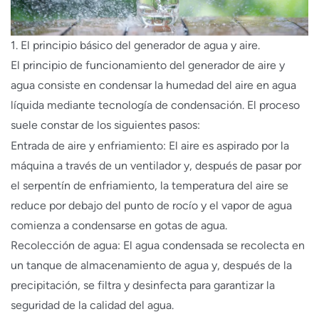
1. El principio básico del generador de agua y aire.
El principio de funcionamiento del generador de aire y
agua consiste en condensar la humedad del aire en agua
líquida mediante tecnología de condensación. El proceso
suele constar de los siguientes pasos:
Entrada de aire y enfriamiento: El aire es aspirado por la
máquina a través de un ventilador y, después de pasar por
el serpentín de enfriamiento, la temperatura del aire se
reduce por debajo del punto de rocío y el vapor de agua
comienza a condensarse en gotas de agua.
Recolección de agua: El agua condensada se recolecta en
un tanque de almacenamiento de agua y, después de la
precipitación, se filtra y desinfecta para garantizar la
seguridad de la calidad del agua.