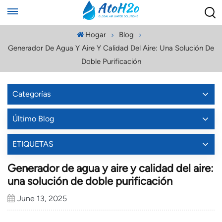
Hogar
Blog
Generador De Agua Y Aire Y Calidad Del Aire: Una Solución De
Doble Purificación
Categorías
Último Blog
ETIQUETAS
Generador de agua y aire y calidad del aire:
una solución de doble purificación
June 13, 2025