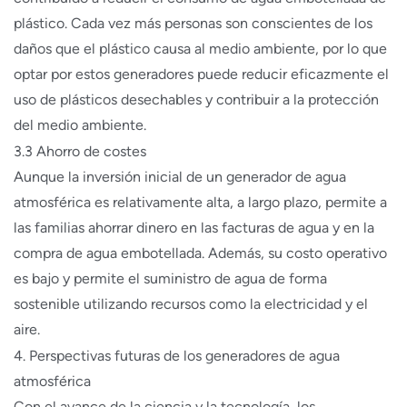
plástico. Cada vez más personas son conscientes de los
daños que el plástico causa al medio ambiente, por lo que
optar por estos generadores puede reducir eficazmente el
uso de plásticos desechables y contribuir a la protección
del medio ambiente.
3.3 Ahorro de costes
Aunque la inversión inicial de un generador de agua
atmosférica es relativamente alta, a largo plazo, permite a
las familias ahorrar dinero en las facturas de agua y en la
compra de agua embotellada. Además, su costo operativo
es bajo y permite el suministro de agua de forma
sostenible utilizando recursos como la electricidad y el
aire.
4. Perspectivas futuras de los generadores de agua
atmosférica
Con el avance de la ciencia y la tecnología, los