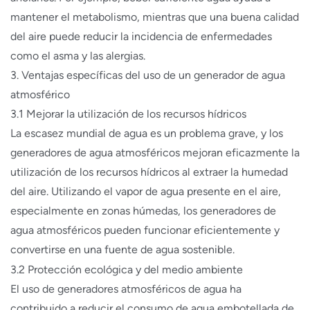
mantener el metabolismo, mientras que una buena calidad
del aire puede reducir la incidencia de enfermedades
como el asma y las alergias.
3. Ventajas específicas del uso de un generador de agua
atmosférico
3.1 Mejorar la utilización de los recursos hídricos
La escasez mundial de agua es un problema grave, y los
generadores de agua atmosféricos mejoran eficazmente la
utilización de los recursos hídricos al extraer la humedad
del aire. Utilizando el vapor de agua presente en el aire,
especialmente en zonas húmedas, los generadores de
agua atmosféricos pueden funcionar eficientemente y
convertirse en una fuente de agua sostenible.
3.2 Protección ecológica y del medio ambiente
El uso de generadores atmosféricos de agua ha
contribuido a reducir el consumo de agua embotellada de