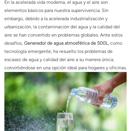
En la acelerada vida moderna, el agua y el aire son
elementos básicos para nuestra supervivencia. Sin
embargo, debido a la acelerada industrialización y
urbanización, la contaminación del agua y la calidad del
aire se han convertido en problemas globales. Ante estos
desafíos,
Generador de agua atmosférica de 500L
, como
tecnología emergente, ha resuelto los problemas de
escasez de agua y calidad del aire a su manera única,
convirtiéndose en una opción ideal para hogares y oficinas.