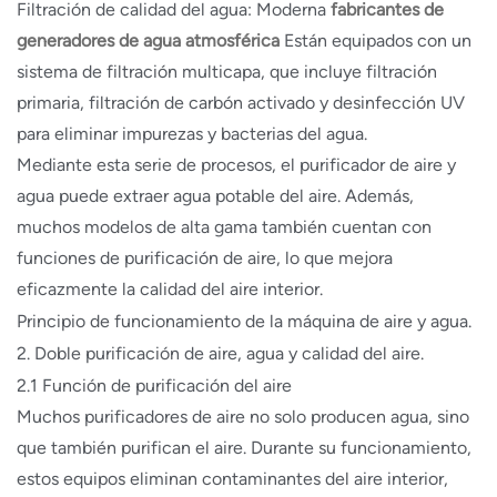
Filtración de calidad del agua: Moderna
fabricantes de
generadores de agua atmosférica
Están equipados con un
sistema de filtración multicapa, que incluye filtración
primaria, filtración de carbón activado y desinfección UV
para eliminar impurezas y bacterias del agua.
Mediante esta serie de procesos, el purificador de aire y
agua puede extraer agua potable del aire. Además,
muchos modelos de alta gama también cuentan con
funciones de purificación de aire, lo que mejora
eficazmente la calidad del aire interior.
Principio de funcionamiento de la máquina de aire y agua.
2. Doble purificación de aire, agua y calidad del aire.
2.1 Función de purificación del aire
Muchos purificadores de aire no solo producen agua, sino
que también purifican el aire. Durante su funcionamiento,
estos equipos eliminan contaminantes del aire interior,