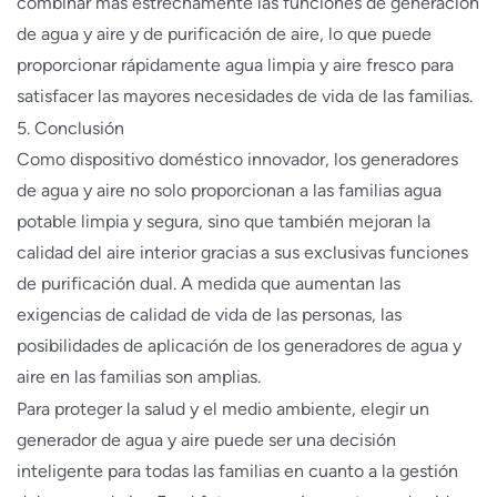
combinar más estrechamente las funciones de generación
de agua y aire y de purificación de aire, lo que puede
proporcionar rápidamente agua limpia y aire fresco para
satisfacer las mayores necesidades de vida de las familias.
5. Conclusión
Como dispositivo doméstico innovador, los generadores
de agua y aire no solo proporcionan a las familias agua
potable limpia y segura, sino que también mejoran la
calidad del aire interior gracias a sus exclusivas funciones
de purificación dual. A medida que aumentan las
exigencias de calidad de vida de las personas, las
posibilidades de aplicación de los generadores de agua y
aire en las familias son amplias.
Para proteger la salud y el medio ambiente, elegir un
generador de agua y aire puede ser una decisión
inteligente para todas las familias en cuanto a la gestión