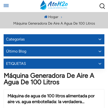
Hogar
Máquina Generadora De Aire A Agua De 100 Litros
Categorías
Último Blog
ETIQUETAS
Máquina Generadora De Aire A
Agua De 100 Litros
Máquina de agua de 100 litros alimentada por
aire vs. agua embotellada: la verdadera
comparación de costos para empresas.