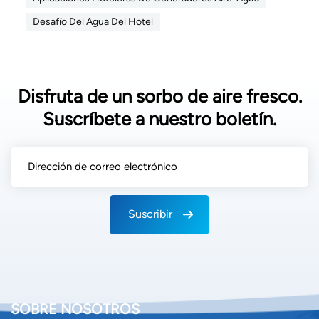
Desafío Del Agua Del Hotel
Disfruta de un sorbo de aire fresco.
Suscríbete a nuestro boletín.
Suscribir
SOBRE NOSOTROS