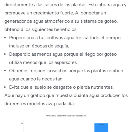
directamente a las raíces de las plantas. Esto ahorra agua y
promueve un crecimiento fuerte. Al conectar un
generador de agua atmosférico a su sistema de goteo,
obtendrá los siguientes beneficios:
Proporciona a tus cultivos agua fresca todo el tiempo,
incluso en épocas de sequía.
Desperdicias menos agua porque el riego por goteo
utiliza menos que los aspersores.
Obtienes mejores cosechas porque las plantas reciben
agua cuando la necesitan.
Evita que el suelo se desgaste o pierda nutrientes.
Aquí hay un gráfico que muestra cuánta agua producen los
diferentes modelos awg cada día: