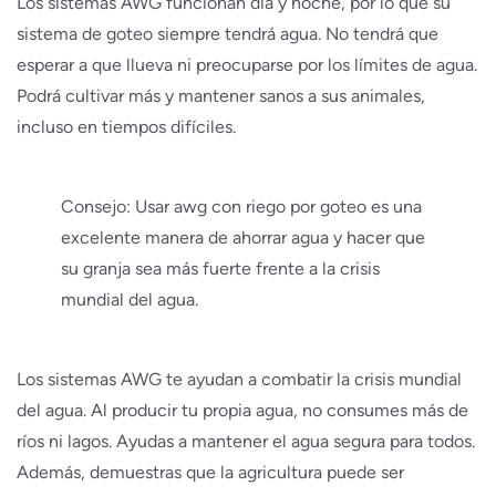
Los sistemas AWG funcionan día y noche, por lo que su
sistema de goteo siempre tendrá agua. No tendrá que
esperar a que llueva ni preocuparse por los límites de agua.
Podrá cultivar más y mantener sanos a sus animales,
incluso en tiempos difíciles.
Consejo: Usar awg con riego por goteo es una
excelente manera de ahorrar agua y hacer que
su granja sea más fuerte frente a la crisis
mundial del agua.
Los sistemas AWG te ayudan a combatir la crisis mundial
del agua. Al producir tu propia agua, no consumes más de
ríos ni lagos. Ayudas a mantener el agua segura para todos.
Además, demuestras que la agricultura puede ser