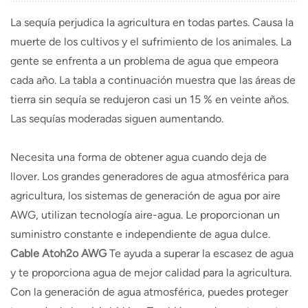
La sequía perjudica la agricultura en todas partes. Causa la
muerte de los cultivos y el sufrimiento de los animales. La
gente se enfrenta a un problema de agua que empeora
cada año. La tabla a continuación muestra que las áreas de
tierra sin sequía se redujeron casi un 15 % en veinte años.
Las sequías moderadas siguen aumentando.
Necesita una forma de obtener agua cuando deja de
llover. Los grandes generadores de agua atmosférica para
agricultura, los sistemas de generación de agua por aire
AWG, utilizan tecnología aire-agua. Le proporcionan un
suministro constante e independiente de agua dulce.
Cable Atoh2o AWG
Te ayuda a superar la escasez de agua
y te proporciona agua de mejor calidad para la agricultura.
Con la generación de agua atmosférica, puedes proteger