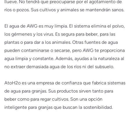
llueve. No tendrá que preocuparse por el agotamiento de
ríos o pozos. Sus cultivos y animales se mantendrán sanos.
El agua de AWG es muy limpia. El sistema elimina el polvo,
los gérmenes y los virus. Es segura para beber, para las
plantas o para dar a los animales. Otras fuentes de agua
pueden contaminarse o secarse, pero AWG te proporciona
agua limpia y constante. Además, ayudas a la naturaleza al
no extraer demasiada agua de los ríos ni del subsuelo.
AtoH2o es una empresa de confianza que fabrica sistemas
de agua para granjas. Sus productos sirven tanto para
beber como para regar cultivos. Son una opción
inteligente para granjas que buscan la sostenibilidad.