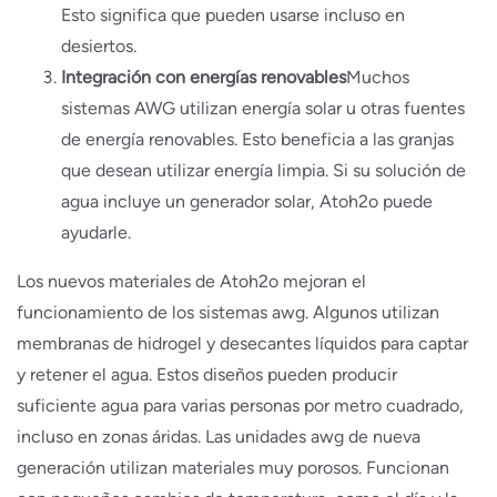
Esto significa que pueden usarse incluso en
desiertos.
Integración con energías renovables
Muchos
sistemas AWG utilizan energía solar u otras fuentes
de energía renovables. Esto beneficia a las granjas
que desean utilizar energía limpia. Si su solución de
agua incluye un generador solar, Atoh2o puede
ayudarle.
Los nuevos materiales de Atoh2o mejoran el
funcionamiento de los sistemas awg. Algunos utilizan
membranas de hidrogel y desecantes líquidos para captar
y retener el agua. Estos diseños pueden producir
suficiente agua para varias personas por metro cuadrado,
incluso en zonas áridas. Las unidades awg de nueva
generación utilizan materiales muy porosos. Funcionan