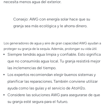
necesita menos agua del exterior.
Consejo: AWG con energía solar hace que su
granja sea más ecológica y le ahorra dinero.
Los generadores de agua y aire de gran capacidad AWG ayudan a
proteger su granja de la sequía. Además, prolongan su vida útil.
Siempre tendrás agua limpia y confiable. Esto significa
que no consumirás agua local. Tu granja resistirá mejor
las inclemencias del tiempo.
Los expertos recomiendan elegir buenos sistemas y
planificar las reparaciones. También conviene utilizar
ayuda como las guías y el servicio de AtoH2o.
Considere las soluciones AWG para asegurarse de que
su granja esté segura para el futuro.