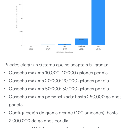
Puedes elegir un sistema que se adapte a tu granja:
Cosecha máxima 10.000: 10.000 galones por día
Cosecha máxima 20.000: 20.000 galones por día
Cosecha máxima 50.000: 50.000 galones por día
Cosecha máxima personalizada: hasta 250.000 galones
por día
Configuración de granja grande (100 unidades): hasta
2.000.000 de galones por día