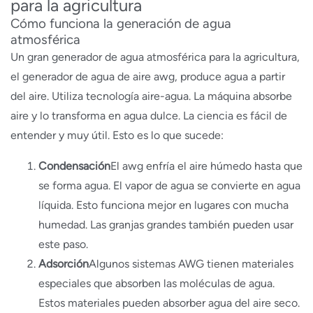
para la agricultura
Cómo funciona la generación de agua
atmosférica
Un gran generador de agua atmosférica para la agricultura,
el generador de agua de aire awg, produce agua a partir
del aire. Utiliza tecnología aire-agua. La máquina absorbe
aire y lo transforma en agua dulce. La ciencia es fácil de
entender y muy útil. Esto es lo que sucede:
Condensación
El awg enfría el aire húmedo hasta que
se forma agua. El vapor de agua se convierte en agua
líquida. Esto funciona mejor en lugares con mucha
humedad. Las granjas grandes también pueden usar
este paso.
Adsorción
Algunos sistemas AWG tienen materiales
especiales que absorben las moléculas de agua.
Estos materiales pueden absorber agua del aire seco.