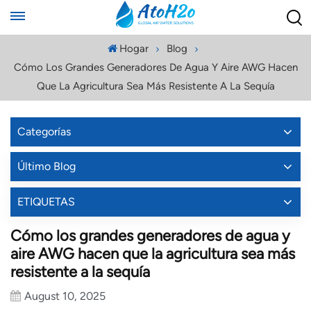
Hogar
Blog
Cómo Los Grandes Generadores De Agua Y Aire AWG Hacen
Que La Agricultura Sea Más Resistente A La Sequía
Categorías
Último Blog
ETIQUETAS
Cómo los grandes generadores de agua y
aire AWG hacen que la agricultura sea más
resistente a la sequía
August 10, 2025