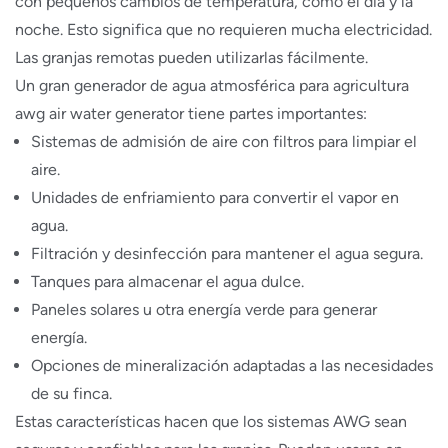
con pequeños cambios de temperatura, como el día y la
noche. Esto significa que no requieren mucha electricidad.
Las granjas remotas pueden utilizarlas fácilmente.
Un gran generador de agua atmosférica para agricultura
awg air water generator tiene partes importantes:
Sistemas de admisión de aire con filtros para limpiar el
aire.
Unidades de enfriamiento para convertir el vapor en
agua.
Filtración y desinfección para mantener el agua segura.
Tanques para almacenar el agua dulce.
Paneles solares u otra energía verde para generar
energía.
Opciones de mineralización adaptadas a las necesidades
de su finca.
Estas características hacen que los sistemas AWG sean