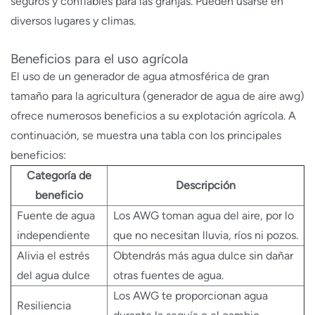
seguros y confiables para las granjas. Pueden usarse en
diversos lugares y climas.
Beneficios para el uso agrícola
El uso de un generador de agua atmosférica de gran
tamaño para la agricultura (generador de agua de aire awg)
ofrece numerosos beneficios a su explotación agrícola. A
continuación, se muestra una tabla con los principales
beneficios:
Categoría de
Descripción
beneficio
Fuente de agua
Los AWG toman agua del aire, por lo
independiente
que no necesitan lluvia, ríos ni pozos.
Alivia el estrés
Obtendrás más agua dulce sin dañar
del agua dulce
otras fuentes de agua.
Los AWG te proporcionan agua
Resiliencia