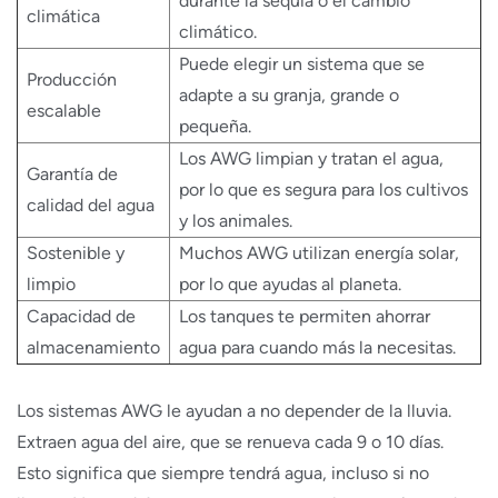
durante la sequía o el cambio
climática
climático.
Puede elegir un sistema que se
Producción
adapte a su granja, grande o
escalable
pequeña.
Los AWG limpian y tratan el agua,
Garantía de
por lo que es segura para los cultivos
calidad del agua
y los animales.
Sostenible y
Muchos AWG utilizan energía solar,
limpio
por lo que ayudas al planeta.
Capacidad de
Los tanques te permiten ahorrar
almacenamiento
agua para cuando más la necesitas.
Los sistemas AWG le ayudan a no depender de la lluvia.
Extraen agua del aire, que se renueva cada 9 o 10 días.
Esto significa que siempre tendrá agua, incluso si no