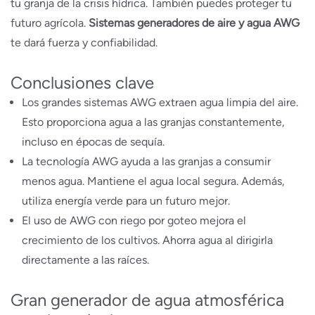
tu granja de la crisis hídrica. También puedes proteger tu
futuro agrícola.
Sistemas generadores de aire y agua AWG
te dará fuerza y confiabilidad.
Conclusiones clave
Los grandes sistemas AWG extraen agua limpia del aire.
Esto proporciona agua a las granjas constantemente,
incluso en épocas de sequía.
La tecnología AWG ayuda a las granjas a consumir
menos agua. Mantiene el agua local segura. Además,
utiliza energía verde para un futuro mejor.
El uso de AWG con riego por goteo mejora el
crecimiento de los cultivos. Ahorra agua al dirigirla
directamente a las raíces.
Gran generador de agua atmosférica