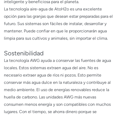
inteligente y beneficiosa para el planeta.
La tecnología aire-agua de AtoH2o es una excelente
opción para las granjas que desean estar preparadas para el
futuro. Sus sistemas son fáciles de instalar, desarrollar y
mantener. Puede confiar en que le proporcionarán agua
limpia para sus cultivos y animales, sin importar el clima.
Sostenibilidad
La tecnología AWG ayuda a conservar las fuentes de agua
locales. Estos sistemas extraen agua del aire. No es
necesario extraer agua de ríos ni pozos. Esto permite
conservar más agua dulce en la naturaleza y contribuye al
medio ambiente. El uso de energías renovables reduce la
huella de carbono. Las unidades AWG más nuevas
consumen menos energía y son compatibles con muchos
lugares. Con el tiempo, se ahorra dinero porque se