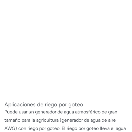
Aplicaciones de riego por goteo
Puede usar un generador de agua atmosférico de gran
tamaño para la agricultura (generador de agua de aire
AWG) con riego por goteo. El riego por goteo lleva el agua