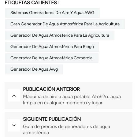
ETIQUETAS CALIENTES :
Sistemas Generadores De Aire Y Agua AWG
Gran Generador De Agua Atmosférica Para La Agricultura
Generador De Agua Atmosférica Para La Agricultura
Generador De Agua Atmosférica Para Riego
Generador De Agua Atmosférica Comercial
Generador De Agua Awg
PUBLICACIÓN ANTERIOR
Máquina de aire a agua potable Atoh2o: agua
limpia en cualquier momento y lugar
SIGUIENTE PUBLICACIÓN
Guía de precios de generadores de agua
atmosférica