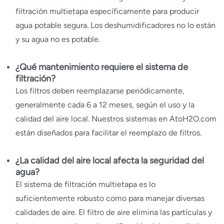
filtración multietapa específicamente para producir
agua potable segura. Los deshumidificadores no lo están
y su agua no es potable.
¿Qué mantenimiento requiere el sistema de
filtración?
Los filtros deben reemplazarse periódicamente,
generalmente cada 6 a 12 meses, según el uso y la
calidad del aire local. Nuestros sistemas en AtoH2O.com
están diseñados para facilitar el reemplazo de filtros.
¿La calidad del aire local afecta la seguridad del
agua?
El sistema de filtración multietapa es lo
suficientemente robusto como para manejar diversas
calidades de aire. El filtro de aire elimina las partículas y