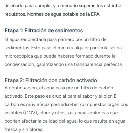
diseñado para cumplir, y a menudo superar, los estrictos
requisitos.
Normas de agua potable de la EPA
.
Etapa 1: Filtración de sedimentos
El agua recolectada pasa primero por un filtro de
sedimentos. Este paso elimina cualquier partícula sólida
microscópica que pueda haberse formado durante la
condensación, garantizando una transparencia perfecta.
Etapa 2: Filtración con carbón activado
A continuación, el agua pasa por un filtro de carbón
activado. Este paso es crucial para el sabor y el olor. El
carbón es muy eficaz para adsorber compuestos orgánicos
volátiles (COV), cloro y otras sustancias químicas que
podrían afectar la calidad del agua, lo que resulta en agua
fresca y sin olores.