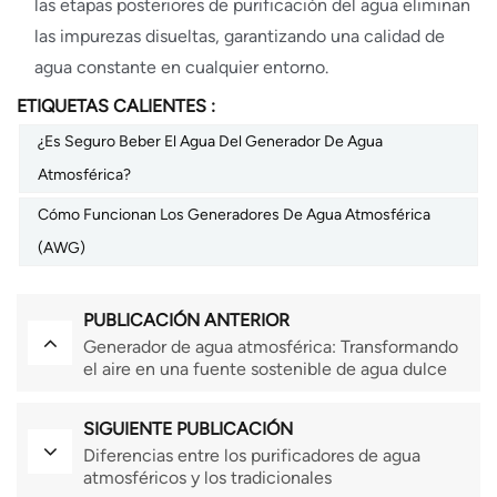
las etapas posteriores de purificación del agua eliminan
las impurezas disueltas, garantizando una calidad de
agua constante en cualquier entorno.
ETIQUETAS CALIENTES :
¿Es Seguro Beber El Agua Del Generador De Agua
Atmosférica?
Cómo Funcionan Los Generadores De Agua Atmosférica
(AWG)
PUBLICACIÓN ANTERIOR
Generador de agua atmosférica: Transformando
el aire en una fuente sostenible de agua dulce
SIGUIENTE PUBLICACIÓN
Diferencias entre los purificadores de agua
atmosféricos y los tradicionales