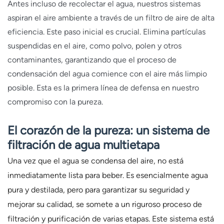
Antes incluso de recolectar el agua, nuestros sistemas
aspiran el aire ambiente a través de un filtro de aire de alta
eficiencia. Este paso inicial es crucial. Elimina partículas
suspendidas en el aire, como polvo, polen y otros
contaminantes, garantizando que el proceso de
condensación del agua comience con el aire más limpio
posible. Esta es la primera línea de defensa en nuestro
compromiso con la pureza.
El corazón de la pureza: un sistema de
filtración de agua multietapa
Una vez que el agua se condensa del aire, no está
inmediatamente lista para beber. Es esencialmente agua
pura y destilada, pero para garantizar su seguridad y
mejorar su calidad, se somete a un riguroso proceso de
filtración y purificación de varias etapas. Este sistema está