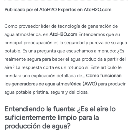
Publicado por el
AtoH2O
Expertos en AtoH2O.com
Como proveedor líder de tecnología de generación de
agua atmosférica, en
AtoH2O.com
Entendemos que su
principal preocupación es la seguridad y pureza de su agua
potable. Es una pregunta que escuchamos a menudo: ¿Es
realmente segura para beber el agua producida a partir del
aire? La respuesta corta es un rotundo sí. Este artículo le
brindará una explicación detallada de...
Cómo funcionan
los generadores de agua atmosférica (AWG)
para producir
agua potable prístina, segura y deliciosa.
Entendiendo la fuente: ¿Es el aire lo
suficientemente limpio para la
producción de agua?