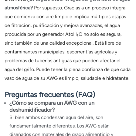
atmosférica?
Por supuesto. Gracias a un proceso integral
que comienza con aire limpio e implica múltiples etapas
de filtración, purificación y mejora avanzadas, el agua
producida por un generador AtoH₂O no solo es segura,
sino también de una calidad excepcional. Está libre de
contaminantes municipales, escorrentías agrícolas y
problemas de tuberías antiguas que pueden afectar el
agua del grifo. Puede tener la plena confianza de que cada
vaso de agua de su AWG es limpio, saludable e hidratante.
Preguntas frecuentes (FAQ)
¿Cómo se compara un AWG con un
deshumidificador?
Si bien ambos condensan agua del aire, son
fundamentalmente diferentes. Los AWG están
diseñados con materiales de grado alimenticio y