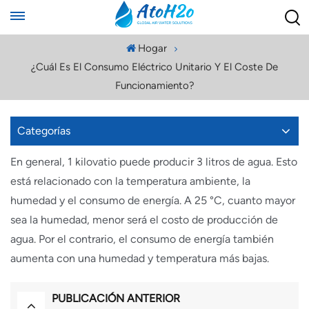
Hogar
¿Cuál Es El Consumo Eléctrico Unitario Y El Coste De
Funcionamiento?
Categorías
En general, 1 kilovatio puede producir 3 litros de agua. Esto
está relacionado con la temperatura ambiente, la
humedad y el consumo de energía. A 25 °C, cuanto mayor
sea la humedad, menor será el costo de producción de
agua. Por el contrario, el consumo de energía también
aumenta con una humedad y temperatura más bajas.
PUBLICACIÓN ANTERIOR