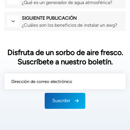
¿Qué es un generador de agua atmosférica?
SIGUIENTE PUBLICACIÓN
¿Cuáles son los beneficios de instalar un awg?
Disfruta de un sorbo de aire fresco.
Suscríbete a nuestro boletín.
Suscribir